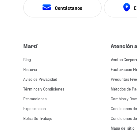
Contáctanos
E
Martí
Atención a
Blog
Ventas Corpor
Historia
Facturación El
Aviso de Privacidad
Preguntas Fre
Términos y Condiciones
Métodos de Pa
Promociones
Cambios y Dev
Experiencias
Condiciones de
Bolsa De Trabajo
Condiciones de
Mapa del sitio