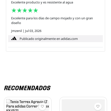
Excelente producto y es resistente al agua
Excelente para los días de campo mojado y con un gran
diseño
Jmzenil
|
Jul 03, 2026
Publicado originalmente en adidas.com
RECOMENDADOS