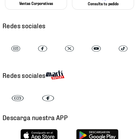
Ventas Corporativas
Consulta tu pedido
Redes sociales
Redes sociales
Descarga nuestra APP