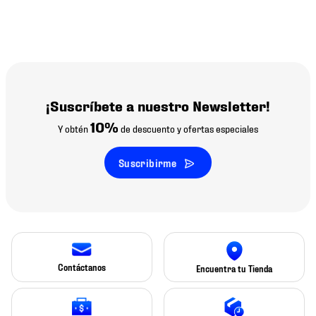
¡Suscríbete a nuestro Newsletter!
10%
Y obtén
de descuento y ofertas especiales
Suscribirme
Contáctanos
Encuentra tu Tienda