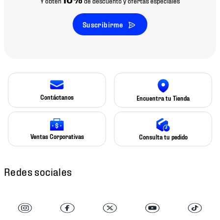
Y obtén
de descuento y ofertas especiales
Suscribirme
Contáctanos
Encuentra tu Tienda
Ventas Corporativas
Consulta tu pedido
Redes sociales