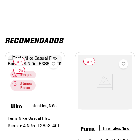
RECOMENDADOS
Rebajas
Últimas
Piezas
Nike
Infantiles, Niño
Tenis Nike Casual Flex
Runner 4 Niño IF2893-401
Puma
Infantiles, Niño