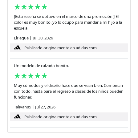
[Esta reseña se obtuvo en el marco de una promoción.] El
color es muy bonito, yo lo ocupo para mandar a mi hijo a la
escuela
ElPeque
|
Jul 30, 2026
Publicado originalmente en adidas.com
Un modelo de calzado bonito.
Muy cómodos y el diseño hace que se vean bien. Combinan
con todo, hasta para el regreso a clases de los niños pueden
funcionar.
TalIvan85
|
Jul 27, 2026
Publicado originalmente en adidas.com