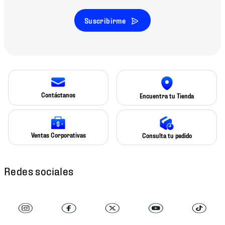
Suscribirme
Contáctanos
Encuentra tu Tienda
Ventas Corporativas
Consulta tu pedido
Redes sociales