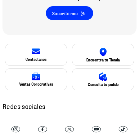
Suscribirme
Contáctanos
Encuentra tu Tienda
Ventas Corporativas
Consulta tu pedido
Redes sociales