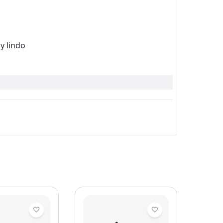
y lindo