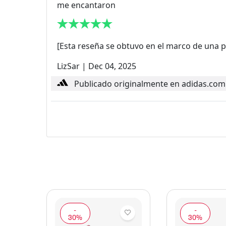
me encantaron
[Esta reseña se obtuvo en el marco de una 
LizSar
|
Dec 04, 2025
Publicado originalmente en adidas.com