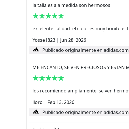
la talla es ala medida son hermosos
excelente calidad. el color es muy bonito el
Yosse1823
|
Jun 28, 2026
Publicado originalmente en adidas.com
ME ENCANTO, SE VEN PRECIOSOS Y ESTA
los recomiendo ampliamente, se ven hermo
lioro
|
Feb 13, 2026
Publicado originalmente en adidas.com