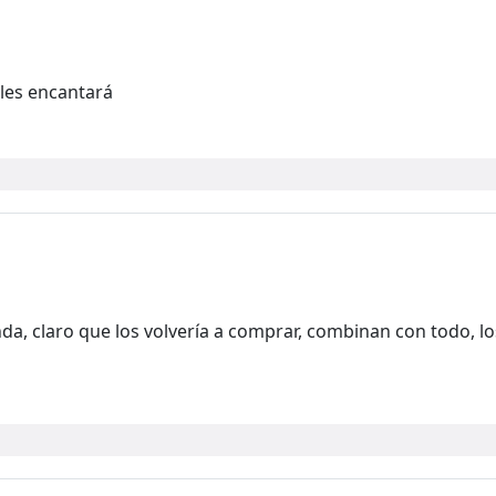
 les encantará
da, claro que los volvería a comprar, combinan con todo,