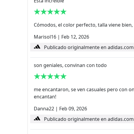
Está increíble
Cómodos, el color perfecto, talla viene bien,
Marisol16
|
Feb 12, 2026
Publicado originalmente en adidas.com
son geniales, convinan con todo
me encantaron, se ven casuales pero con on
encantan!
Danna22
|
Feb 09, 2026
Publicado originalmente en adidas.com