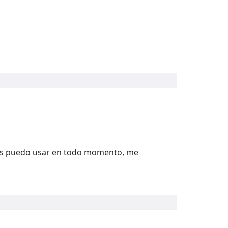
 los puedo usar en todo momento, me