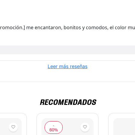
promoción.] me encantaron, bonitos y comodos, el color mu
Leer más reseñas
RECOMENDADOS