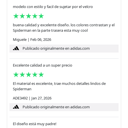
modelo con estilo y facil de sujetar por el velcro
buena calidad y excelente diseño. los colores contrastan y el
Spiderman en la parte trasera esta muy cool
Miguele
|
Feb 06, 2026
Publicado originalmente en adidas.com
Excelente calidad a un super precio
El material es excelente, trae muchos detalles lindos de
Spiderman
ADE3492
|
Jan 27, 2026
Publicado originalmente en adidas.com
El diseño está muy padre!