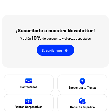
¡Suscríbete a nuestro Newsletter!
10%
Y obtén
de descuento y ofertas especiales
Suscribirme
Contáctanos
Encuentra tu Tienda
Ventas Corporativas
Consulta tu pedido