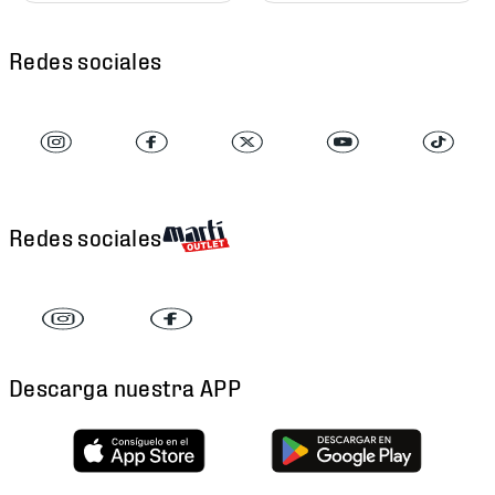
Redes sociales
Redes sociales
Descarga nuestra APP