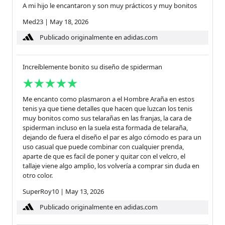
A mi hijo le encantaron y son muy prácticos y muy bonitos
Med23
|
May 18, 2026
Publicado originalmente en adidas.com
Increíblemente bonito su diseño de spiderman
Me encanto como plasmaron a el Hombre Araña en estos
tenis ya que tiene detalles que hacen que luzcan los tenis
muy bonitos como sus telarañas en las franjas, la cara de
spiderman incluso en la suela esta formada de telaraña,
dejando de fuera el diseño el par es algo cómodo es para un
uso casual que puede combinar con cualquier prenda,
aparte de que es facil de poner y quitar con el velcro, el
tallaje viene algo amplio, los volvería a comprar sin duda en
otro color.
SuperRoy10
|
May 13, 2026
Publicado originalmente en adidas.com