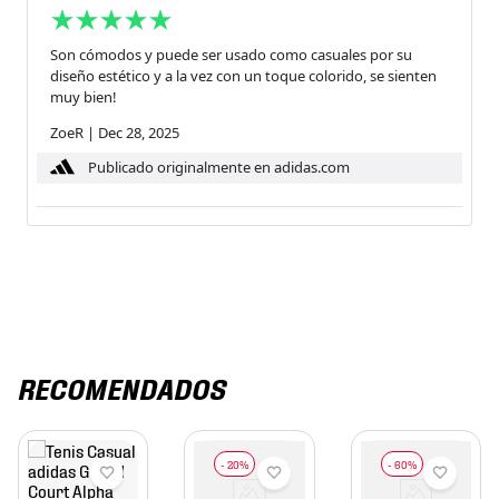
Son cómodos y puede ser usado como casuales por su
diseño estético y a la vez con un toque colorido, se sienten
muy bien!
ZoeR
|
Dec 28, 2025
Publicado originalmente en adidas.com
RECOMENDADOS