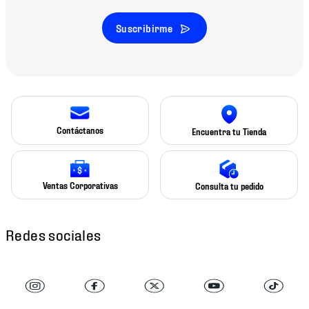
Suscribirme
Contáctanos
Encuentra tu Tienda
Ventas Corporativas
Consulta tu pedido
Redes sociales