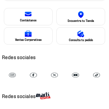
Contáctanos
Encuentra tu Tienda
Ventas Corporativas
Consulta tu pedido
Redes sociales
Redes sociales