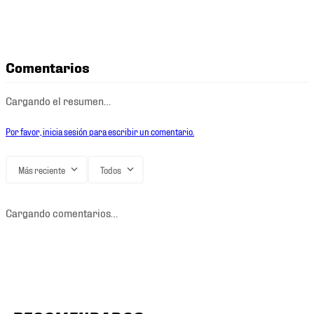
Comentarios
Cargando el resumen…
Por favor, inicia sesión para escribir un comentario.
Más reciente
Todos
Cargando comentarios…