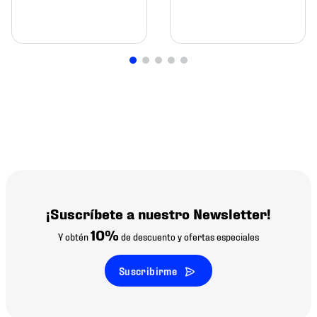
¡Suscríbete a nuestro Newsletter!
10%
Y obtén
de descuento y ofertas especiales
Suscribirme