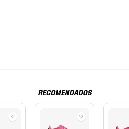
RECOMENDADOS