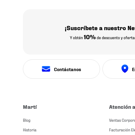
¡Suscríbete a nuestro Ne
10%
Y obtén
de descuento y oferta
Contáctanos
E
Martí
Atención a
Blog
Ventas Corpor
Historia
Facturación El