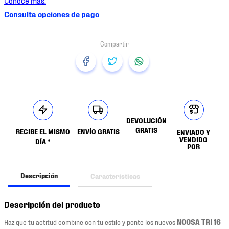
Consulta opciones de pago
DEVOLUCIÓN
GRATIS
RECIBE EL MISMO
ENVÍO GRATIS
ENVIADO Y
VENDIDO
DÍA *
POR
Descripción
Características
Descripción del producto
Haz que tu actitud combine con tu estilo y ponte los nuevos
NOOSA TRI 16