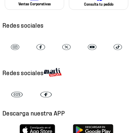
Ventas Corporativas
Consulta tu pedido
Redes sociales
Redes sociales
Descarga nuestra APP