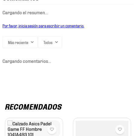
Cargando el resumen…
Por favor, inicia sesión para escribir un comentario.
Más reciente
Todos
Cargando comentarios…
RECOMENDADOS