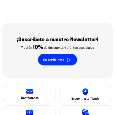
¡Suscríbete a nuestro Newsletter!
10%
Y obtén
de descuento y ofertas especiales
Suscribirme
Contáctanos
Encuentra tu Tienda