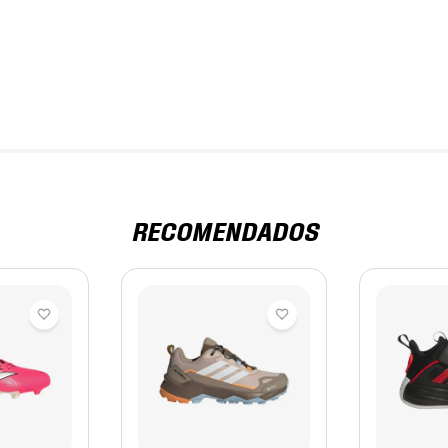
RECOMENDADOS