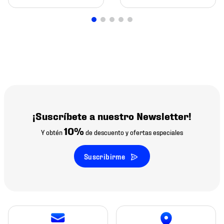
¡Suscríbete a nuestro Newsletter!
10%
Y obtén
de descuento y ofertas especiales
Suscribirme