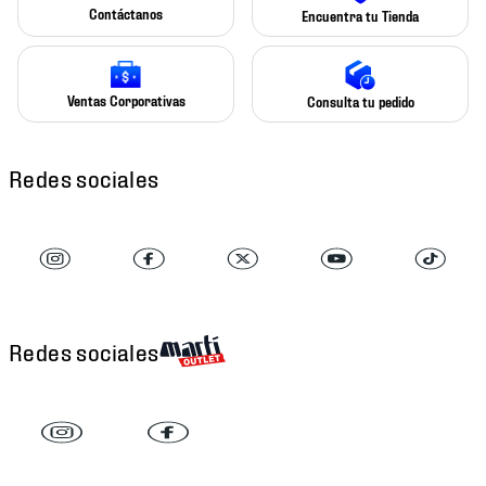
Contáctanos
Encuentra tu Tienda
Ventas Corporativas
Consulta tu pedido
Redes sociales
Redes sociales