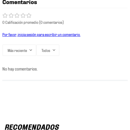
Comentarios
0 Calificación promedio
(0 comentarios)
Por favor, inicia sesión para escribir un comentario.
Más reciente
Todos
No hay comentarios.
RECOMENDADOS