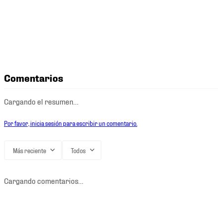
Comentarios
Cargando el resumen…
Por favor, inicia sesión para escribir un comentario.
Más reciente
Todos
Cargando comentarios…