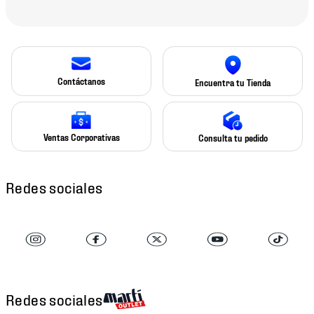
Contáctanos
Encuentra tu Tienda
Ventas Corporativas
Consulta tu pedido
Redes sociales
Redes sociales