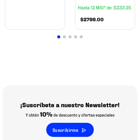
12
$
233
.
25
$
2799
.
00
¡Suscríbete a nuestro Newsletter!
10%
Y obtén
de descuento y ofertas especiales
Suscribirme