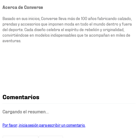
Acerca de Converse
Basado en sus inicios, Converse lleva más de 100 años fabricando calzado,
prendas y accesorios que imponen moda en todo el mundo dentro y fuera
del deporte. Cada diseño celebra el espíritu de rebelión y originalidad,
convirtiéndose en modelos indispensables que te acompañan en miles de
aventuras.
Comentarios
Cargando el resumen…
Por favor, inicia sesión para escribir un comentario.