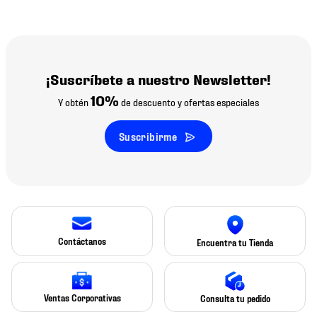
¡Suscríbete a nuestro Newsletter!
10%
Y obtén
de descuento y ofertas especiales
Suscribirme
Contáctanos
Encuentra tu Tienda
Ventas Corporativas
Consulta tu pedido