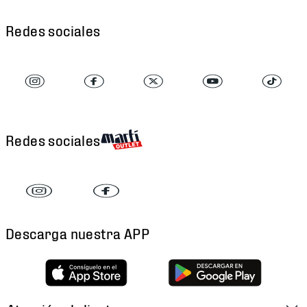
Redes sociales
Redes sociales
Descarga nuestra APP