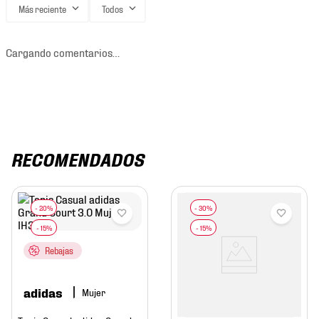
Más reciente
Todos
Cargando comentarios…
RECOMENDADOS
Rebajas
adidas
Mujer