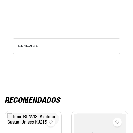
Reviews (0)
RECOMENDADOS