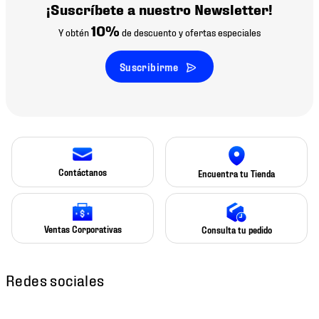
¡Suscríbete a nuestro Newsletter!
10%
Y obtén
de descuento y ofertas especiales
Suscribirme
Contáctanos
Encuentra tu Tienda
Ventas Corporativas
Consulta tu pedido
Redes sociales