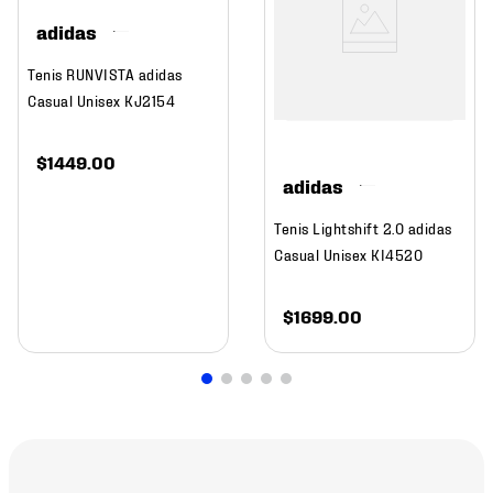
adidas
Tenis RUNVISTA adidas
Casual Unisex KJ2154
$
1449
.
00
adidas
Tenis Lightshift 2.0 adidas
Casual Unisex KI4520
$
1699
.
00