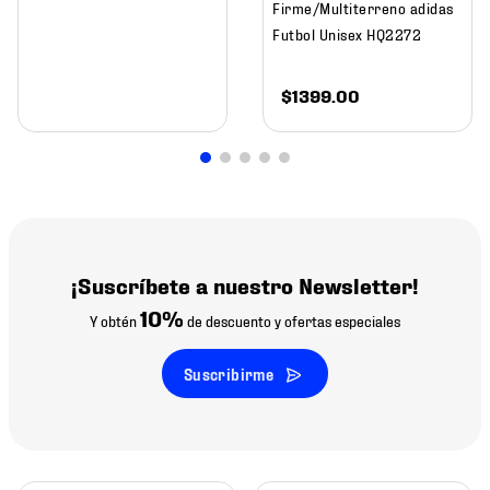
Firme/Multiterreno adidas
Futbol Unisex HQ2272
$
1399
.
00
¡Suscríbete a nuestro Newsletter!
10%
Y obtén
de descuento y ofertas especiales
Suscribirme