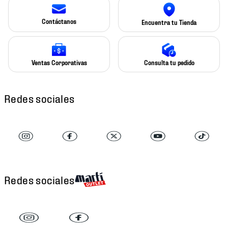
Contáctanos
Encuentra tu Tienda
Ventas Corporativas
Consulta tu pedido
Redes sociales
Redes sociales