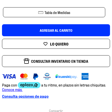
Tabla de Medidas
AGREGAR AL CARRITO
CONSULTAR INVENTARIO EN TIENDA
Consulta opciones de pago