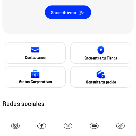
Suscribirme
Contáctanos
Encuentra tu Tienda
Ventas Corporativas
Consulta tu pedido
Redes sociales