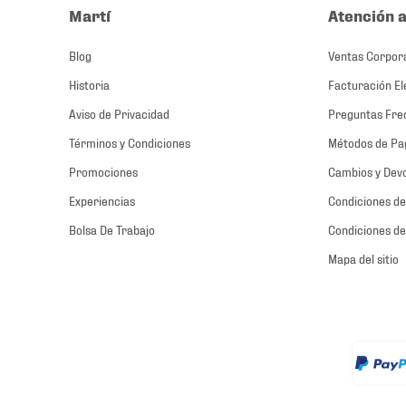
Martí
Atención a
Blog
Ventas Corpor
Historia
Facturación El
Aviso de Privacidad
Preguntas Fre
Términos y Condiciones
Métodos de Pa
Promociones
Cambios y Dev
Experiencias
Condiciones de
Bolsa De Trabajo
Condiciones de
Mapa del sitio