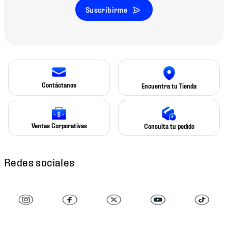
Suscribirme
Contáctanos
Encuentra tu Tienda
Ventas Corporativas
Consulta tu pedido
Redes sociales