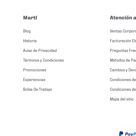
Martí
Atención a
Blog
Ventas Corpor
Historia
Facturación El
Aviso de Privacidad
Preguntas Fre
Términos y Condiciones
Métodos de Pa
Promociones
Cambios y Dev
Experiencias
Condiciones de
Bolsa De Trabajo
Condiciones de
Mapa del sitio