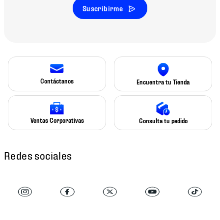
Suscribirme
Contáctanos
Encuentra tu Tienda
Ventas Corporativas
Consulta tu pedido
Redes sociales