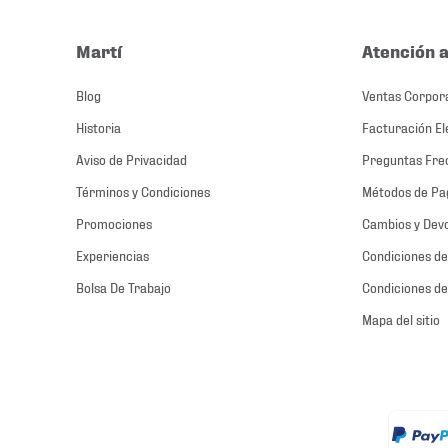
Martí
Atención a
Blog
Ventas Corpor
Historia
Facturación El
Aviso de Privacidad
Preguntas Fre
Términos y Condiciones
Métodos de Pa
Promociones
Cambios y Dev
Experiencias
Condiciones de
Bolsa De Trabajo
Condiciones de
Mapa del sitio