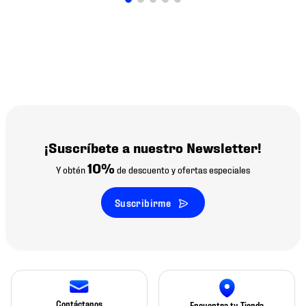
¡Suscríbete a nuestro Newsletter!
10%
Y obtén
de descuento y ofertas especiales
Suscribirme
Contáctanos
Encuentra tu Tienda