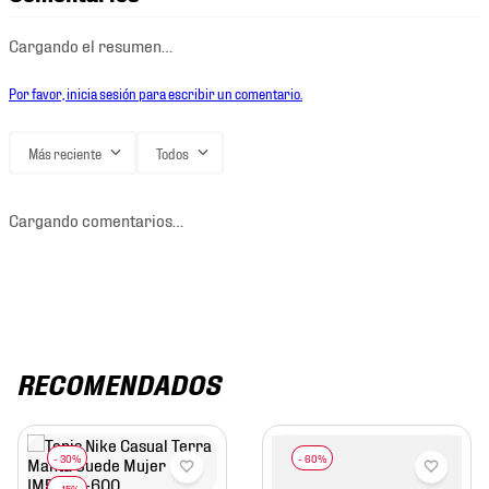
Cargando el resumen…
Por favor, inicia sesión para escribir un comentario.
Más reciente
Todos
Cargando comentarios…
RECOMENDADOS