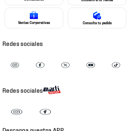
Ventas Corporativas
Consulta tu pedido
Redes sociales
Redes sociales
Descarga nuestra APP