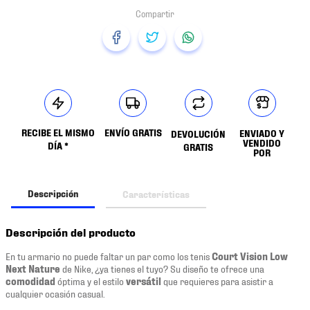
RECIBE EL MISMO
ENVÍO GRATIS
ENVIADO Y
DEVOLUCIÓN
VENDIDO
DÍA *
GRATIS
POR
Descripción
Características
Descripción del producto
En tu armario no puede faltar un par como los tenis
Court Vision Low
Next Nature
de Nike, ¿ya tienes el tuyo? Su diseño te ofrece una
comodidad
óptima y el estilo
versátil
que requieres para asistir a
cualquier ocasión casual.