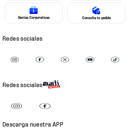
Ventas Corporativas
Consulta tu pedido
Redes sociales
Redes sociales
Descarga nuestra APP