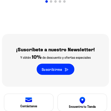
¡Suscríbete a nuestro Newsletter!
10%
Y obtén
de descuento y ofertas especiales
Suscribirme
Contáctanos
Encuentra tu Tienda