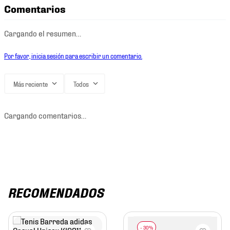
Comentarios
Cargando el resumen…
Por favor, inicia sesión para escribir un comentario.
Más reciente
Todos
Cargando comentarios…
RECOMENDADOS