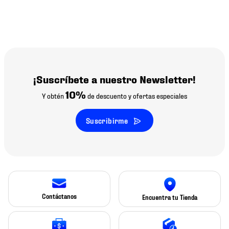
¡Suscríbete a nuestro Newsletter!
10%
Y obtén
de descuento y ofertas especiales
Suscribirme
Contáctanos
Encuentra tu Tienda