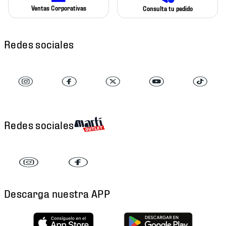
Ventas Corporativas
Consulta tu pedido
Redes sociales
Redes sociales
Descarga nuestra APP