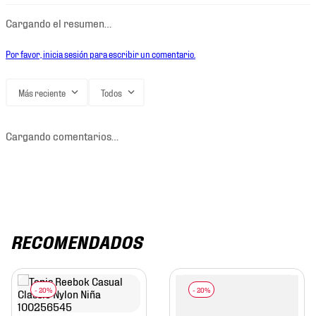
Cargando el resumen…
Por favor, inicia sesión para escribir un comentario.
Más reciente
Todos
Cargando comentarios…
RECOMENDADOS