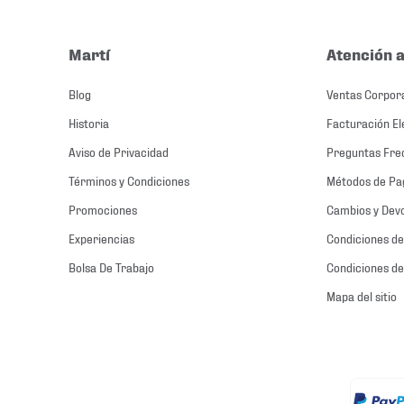
Martí
Atención a
Blog
Ventas Corpor
Historia
Facturación El
Aviso de Privacidad
Preguntas Fre
Términos y Condiciones
Métodos de Pa
Promociones
Cambios y Dev
Experiencias
Condiciones de
Bolsa De Trabajo
Condiciones de
Mapa del sitio