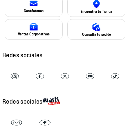
Contáctanos
Encuentra tu Tienda
Ventas Corporativas
Consulta tu pedido
Redes sociales
Redes sociales