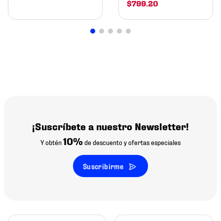
$
799
.
20
¡Suscríbete a nuestro Newsletter!
10%
Y obtén
de descuento y ofertas especiales
Suscribirme