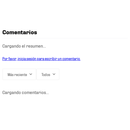
Comentarios
Cargando el resumen…
Por favor, inicia sesión para escribir un comentario.
Más reciente
Todos
Cargando comentarios…