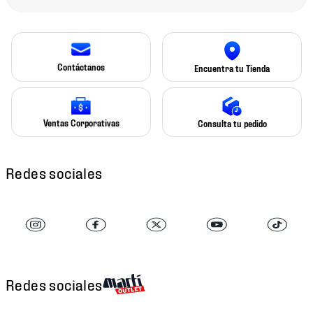
Contáctanos
Encuentra tu Tienda
Ventas Corporativas
Consulta tu pedido
Redes sociales
Redes sociales