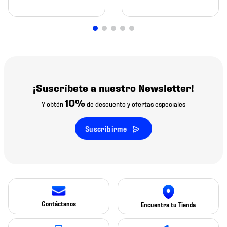
¡Suscríbete a nuestro Newsletter!
10%
Y obtén
de descuento y ofertas especiales
Suscribirme
Contáctanos
Encuentra tu Tienda