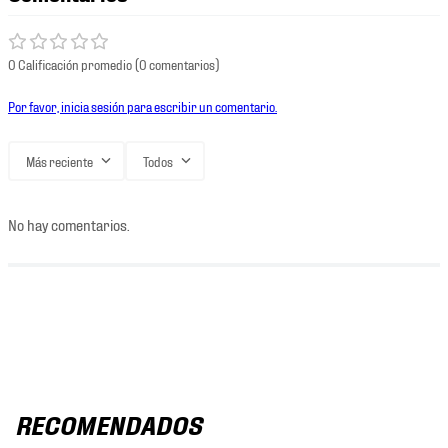
0 Calificación promedio
(0 comentarios)
Por favor, inicia sesión para escribir un comentario.
Más reciente
Todos
No hay comentarios.
RECOMENDADOS