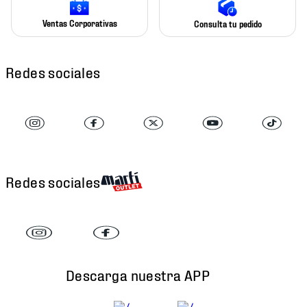
Ventas Corporativas
Consulta tu pedido
Redes sociales
Redes sociales
Descarga nuestra APP