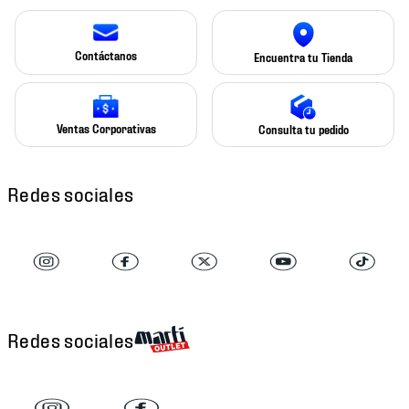
Contáctanos
Encuentra tu Tienda
Ventas Corporativas
Consulta tu pedido
Redes sociales
Redes sociales