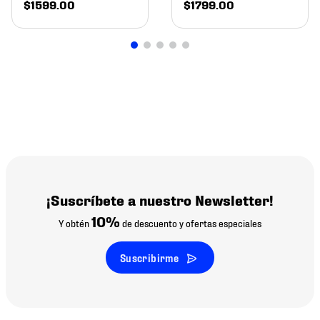
$
1599
.
00
$
1799
.
00
¡Suscríbete a nuestro Newsletter!
10%
Y obtén
de descuento y ofertas especiales
Suscribirme