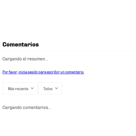
Comentarios
Cargando el resumen…
Por favor, inicia sesión para escribir un comentario.
Más reciente
Todos
Cargando comentarios…