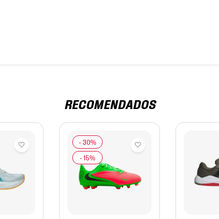
RECOMENDADOS