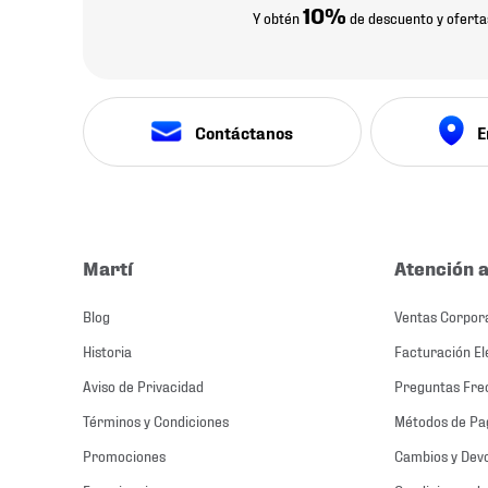
10%
Y obtén
de descuento y oferta
Contáctanos
E
Martí
Atención a
Blog
Ventas Corpor
Historia
Facturación El
Aviso de Privacidad
Preguntas Fre
Términos y Condiciones
Métodos de Pa
Promociones
Cambios y Dev