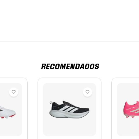
RECOMENDADOS