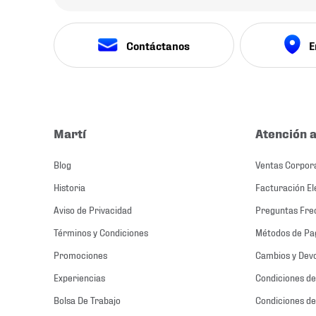
Contáctanos
E
Martí
Atención a
Blog
Ventas Corpor
Historia
Facturación El
Aviso de Privacidad
Preguntas Fre
Términos y Condiciones
Métodos de Pa
Promociones
Cambios y Dev
Experiencias
Condiciones de
Bolsa De Trabajo
Condiciones de