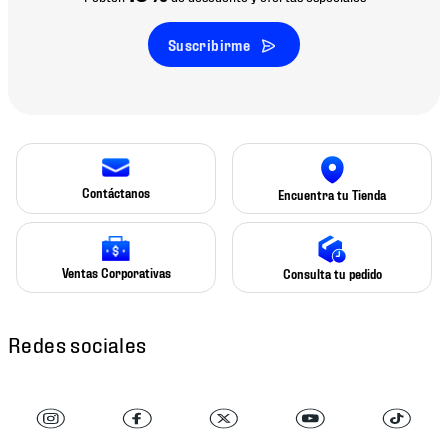
Suscribirme
Contáctanos
Encuentra tu Tienda
Ventas Corporativas
Consulta tu pedido
Redes sociales