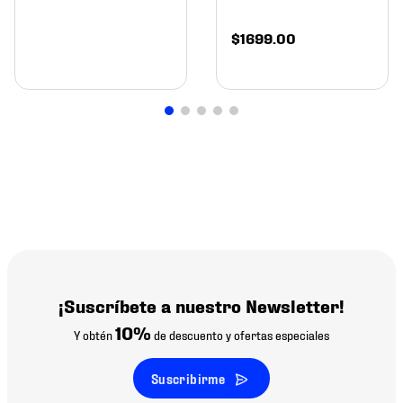
$
1699
.
00
¡Suscríbete a nuestro Newsletter!
10%
Y obtén
de descuento y ofertas especiales
Suscribirme