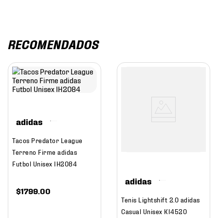
RECOMENDADOS
adidas
Tacos Predator League
Terreno Firme adidas
Futbol Unisex IH2084
adidas
$
1799
.
00
Tenis Lightshift 2.0 adidas
Casual Unisex KI4520