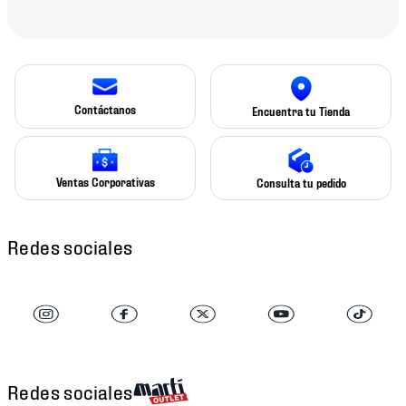
Contáctanos
Encuentra tu Tienda
Ventas Corporativas
Consulta tu pedido
Redes sociales
Redes sociales