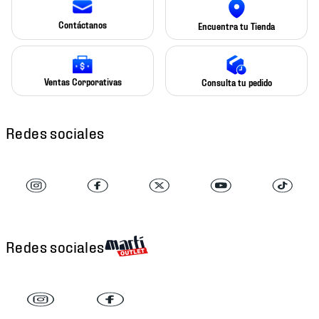
Contáctanos
Encuentra tu Tienda
Ventas Corporativas
Consulta tu pedido
Redes sociales
Redes sociales