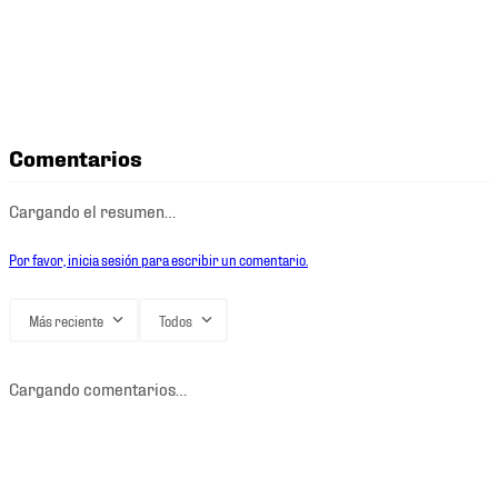
Comentarios
Cargando el resumen…
Por favor, inicia sesión para escribir un comentario.
Más reciente
Todos
Cargando comentarios…