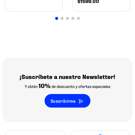
$
1599
.
00
¡Suscríbete a nuestro Newsletter!
10%
Y obtén
de descuento y ofertas especiales
Suscribirme