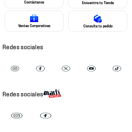
Contáctanos
Encuentra tu Tienda
Ventas Corporativas
Consulta tu pedido
Redes sociales
Redes sociales