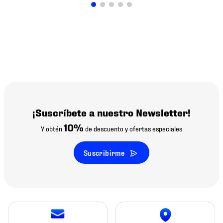
¡Suscríbete a nuestro Newsletter!
10%
Y obtén
de descuento y ofertas especiales
Suscribirme