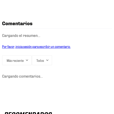
Comentarios
Cargando el resumen…
Por favor, inicia sesión para escribir un comentario.
Más reciente
Todos
Cargando comentarios…