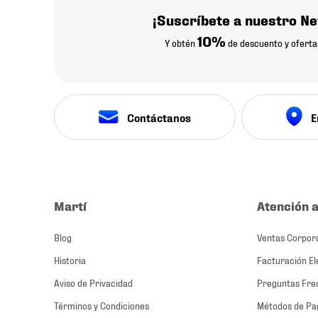
¡Suscríbete a nuestro Ne
10%
Y obtén
de descuento y oferta
Contáctanos
E
Martí
Atención a
Blog
Ventas Corpor
Historia
Facturación El
Aviso de Privacidad
Preguntas Fre
Términos y Condiciones
Métodos de Pa