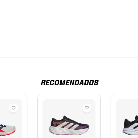
RECOMENDADOS