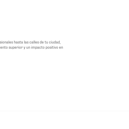
onales hasta las calles de tu ciudad,
ento superior y un impacto positivo en