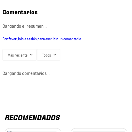
Comentarios
Cargando el resumen…
Por favor, inicia sesión para escribir un comentario.
Más reciente
Todos
Cargando comentarios…
RECOMENDADOS