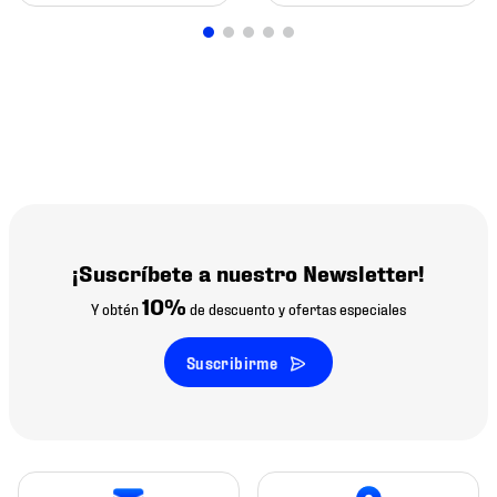
¡Suscríbete a nuestro Newsletter!
10%
Y obtén
de descuento y ofertas especiales
Suscribirme