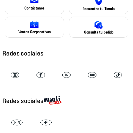
Contáctanos
Encuentra tu Tienda
Ventas Corporativas
Consulta tu pedido
Redes sociales
Redes sociales