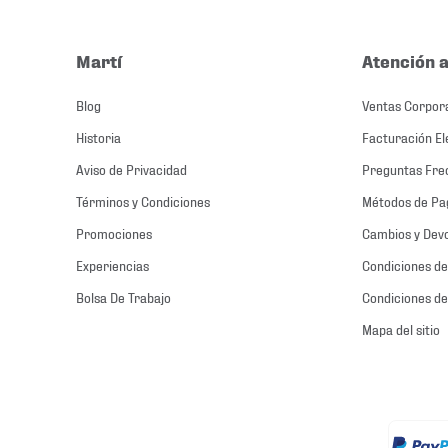
Martí
Atención a
Blog
Ventas Corpor
Historia
Facturación El
Aviso de Privacidad
Preguntas Fre
Términos y Condiciones
Métodos de Pa
Promociones
Cambios y Dev
Experiencias
Condiciones de
Bolsa De Trabajo
Condiciones de
Mapa del sitio