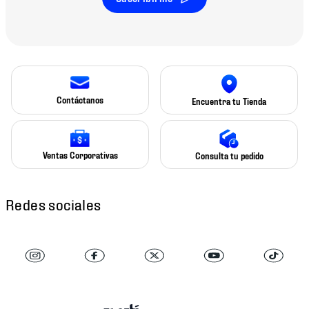
Contáctanos
Encuentra tu Tienda
Ventas Corporativas
Consulta tu pedido
Redes sociales