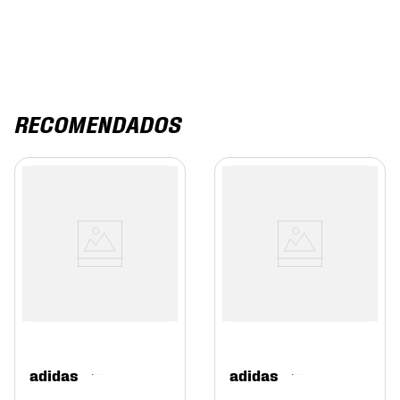
RECOMENDADOS
adidas
adidas