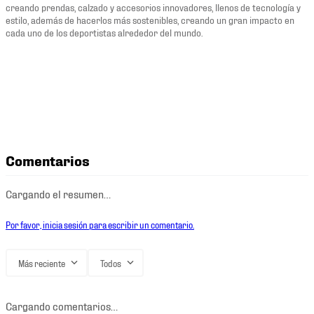
creando prendas, calzado y accesorios innovadores, llenos de tecnología y
estilo, además de hacerlos más sostenibles, creando un gran impacto en
cada uno de los deportistas alrededor del mundo.
Comentarios
Cargando el resumen…
Por favor, inicia sesión para escribir un comentario.
Más reciente
Todos
Cargando comentarios…