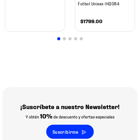
Futbol Unisex IH2084
$
1799
.
00
¡Suscríbete a nuestro Newsletter!
10%
Y obtén
de descuento y ofertas especiales
Suscribirme