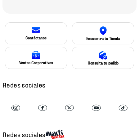
Contáctanos
Encuentra tu Tienda
Ventas Corporativas
Consulta tu pedido
Redes sociales
Redes sociales