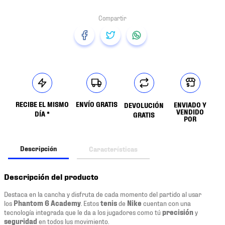
RECIBE EL MISMO
ENVÍO GRATIS
ENVIADO Y
DEVOLUCIÓN
VENDIDO
DÍA *
GRATIS
POR
Descripción
Características
Descripción del producto
Destaca en la cancha y disfruta de cada momento del partido al usar
los
Phantom 6 Academy
. Estos
tenis
de
Nike
cuentan con una
tecnología integrada que le da a los jugadores como tú
precisión
y
seguridad
en todos lus movimiento.