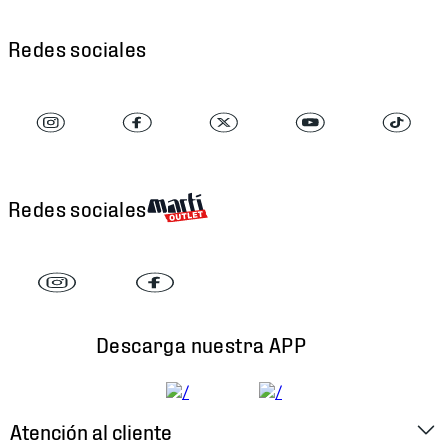
Redes sociales
Redes sociales
Descarga nuestra APP
Atención al cliente