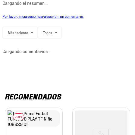
Cargando el resumen…
Por favor, inicia sesión para escribir un comentario.
Más reciente
Todos
Cargando comentarios…
RECOMENDADOS