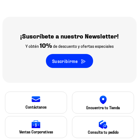
¡Suscríbete a nuestro Newsletter!
10%
Y obtén
de descuento y ofertas especiales
Suscribirme
Contáctanos
Encuentra tu Tienda
Ventas Corporativas
Consulta tu pedido