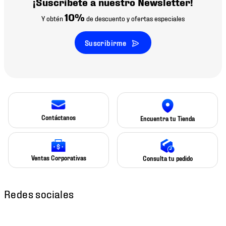
¡Suscríbete a nuestro Newsletter!
10%
Y obtén
de descuento y ofertas especiales
Suscribirme
Contáctanos
Encuentra tu Tienda
Ventas Corporativas
Consulta tu pedido
Redes sociales