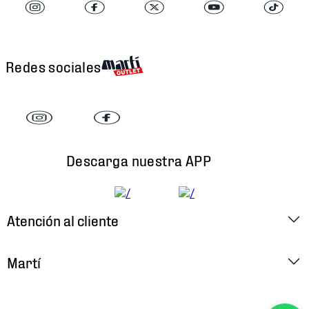
Redes sociales
Descarga nuestra APP
Atención al cliente
Factura Electrónica
Martí
Preguntas Frecuentes
Historia
Métodos de Pago