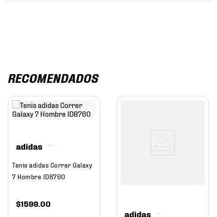
RECOMENDADOS
adidas
Tenis adidas Correr Galaxy
7 Hombre ID8760
$
1599
.
00
adidas