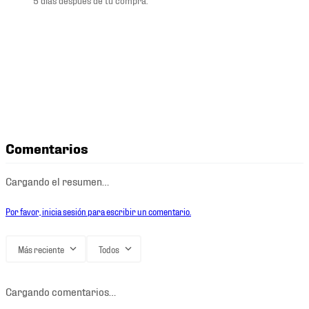
Comentarios
Cargando el resumen…
Por favor, inicia sesión para escribir un comentario.
Más reciente
Todos
Cargando comentarios…