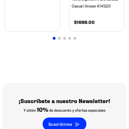
Casual Unisex KI4520
$
1699
.
00
¡Suscríbete a nuestro Newsletter!
10%
Y obtén
de descuento y ofertas especiales
Suscribirme