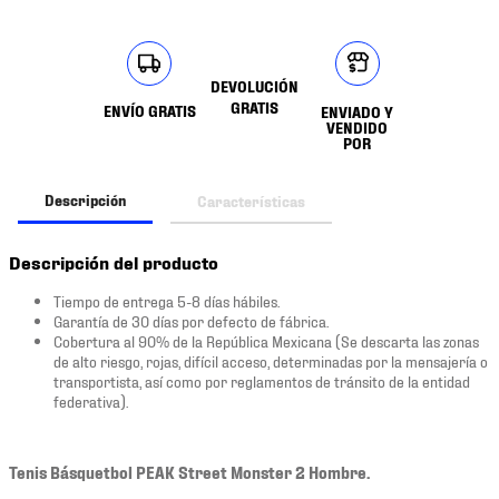
DEVOLUCIÓN
GRATIS
ENVÍO GRATIS
ENVIADO Y
VENDIDO
POR
Descripción
Características
Descripción del producto
Tiempo de entrega 5-8 días hábiles.
Garantía de 30 días por defecto de fábrica.
Cobertura al 90% de la República Mexicana (Se descarta las zonas
de alto riesgo, rojas, difícil acceso, determinadas por la mensajería o
transportista, así como por reglamentos de tránsito de la entidad
federativa).
Tenis Básquetbol PEAK Street Monster 2 Hombre.