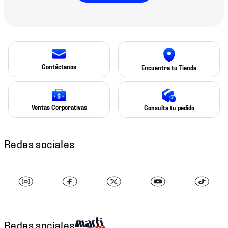
Contáctanos
Encuentra tu Tienda
Ventas Corporativas
Consulta tu pedido
Redes sociales
Redes sociales