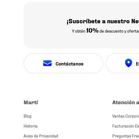
¡Suscríbete a nuestro Ne
10%
Y obtén
de descuento y oferta
Contáctanos
E
Martí
Atención a
Blog
Ventas Corpor
Historia
Facturación El
Aviso de Privacidad
Preguntas Fre