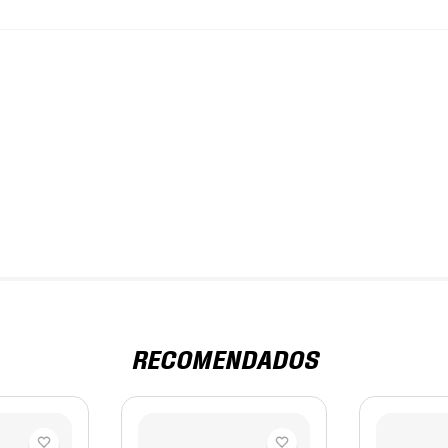
RECOMENDADOS