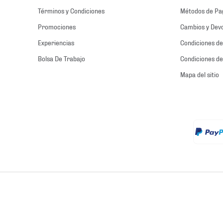
Términos y Condiciones
Métodos de Pa
Promociones
Cambios y Dev
Experiencias
Condiciones de
Bolsa De Trabajo
Condiciones de
Mapa del sitio