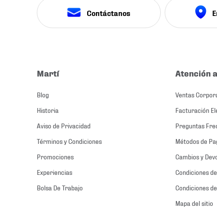
Contáctanos
E
Martí
Atención a
Blog
Ventas Corpor
Historia
Facturación El
Aviso de Privacidad
Preguntas Fre
Términos y Condiciones
Métodos de Pa
Promociones
Cambios y Dev
Experiencias
Condiciones de
Bolsa De Trabajo
Condiciones de
Mapa del sitio