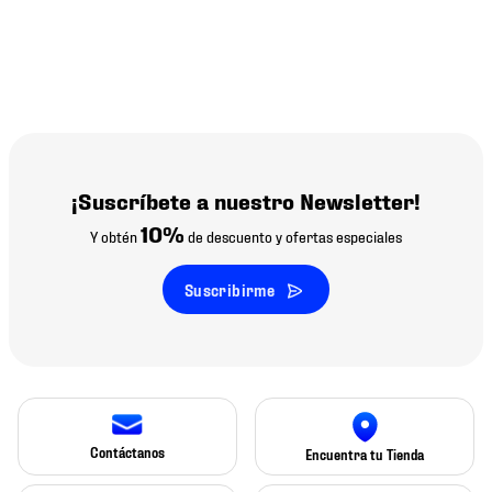
¡Suscríbete a nuestro Newsletter!
10%
Y obtén
de descuento y ofertas especiales
Suscribirme
Contáctanos
Encuentra tu Tienda