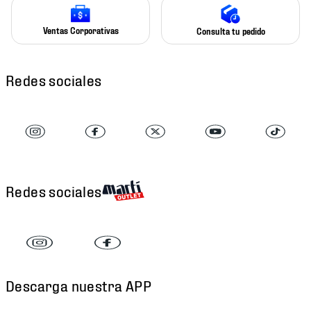
Ventas Corporativas
Consulta tu pedido
Redes sociales
Redes sociales
Descarga nuestra APP