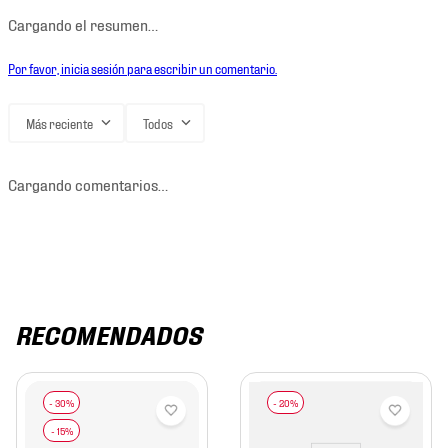
Cargando el resumen…
Por favor, inicia sesión para escribir un comentario.
Más reciente
Todos
Cargando comentarios…
RECOMENDADOS