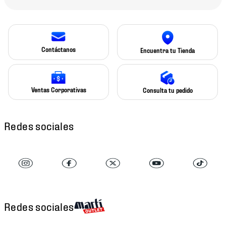
Contáctanos
Encuentra tu Tienda
Ventas Corporativas
Consulta tu pedido
Redes sociales
Redes sociales