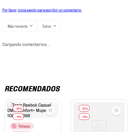
Por favor, inicia sesión para escribir un comentario.
Más reciente
Todos
Cargando comentarios…
RECOMENDADOS
Rebajas