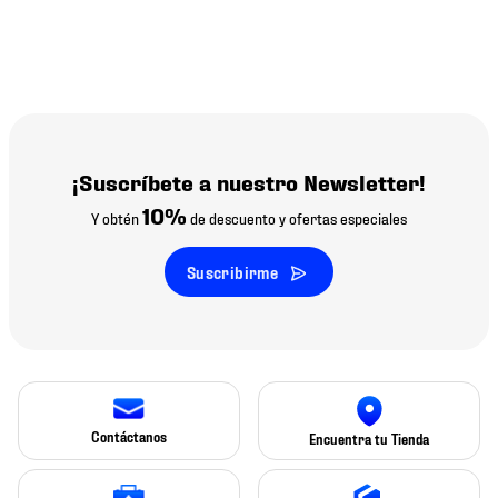
¡Suscríbete a nuestro Newsletter!
10%
Y obtén
de descuento y ofertas especiales
Suscribirme
Contáctanos
Encuentra tu Tienda