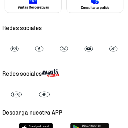
Ventas Corporativas
Consulta tu pedido
Redes sociales
Redes sociales
Descarga nuestra APP